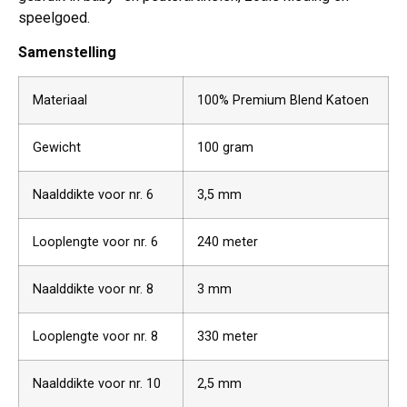
speelgoed.
Samenstelling
Materiaal
100% Premium Blend Katoen
Gewicht
100 gram
Naalddikte voor nr. 6
3,5 mm
Looplengte voor nr. 6
240 meter
Naalddikte voor nr. 8
3 mm
Looplengte voor nr. 8
330 meter
Naalddikte voor nr. 10
2,5 mm