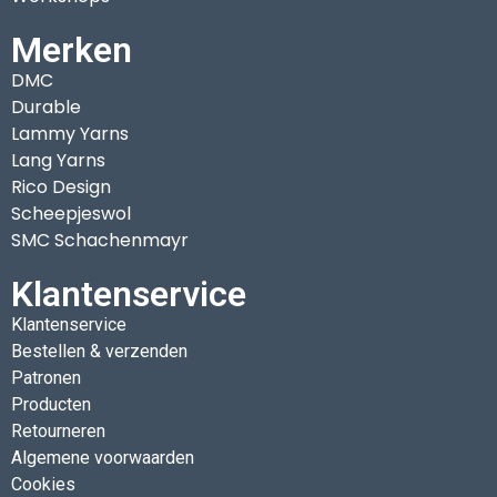
Merken
DMC
Durable
Lammy Yarns
Lang Yarns
Rico Design
Scheepjeswol
SMC Schachenmayr
Klantenservice
Klantenservice
Bestellen & verzenden
Patronen
Producten
Retourneren
Algemene voorwaarden
Cookies