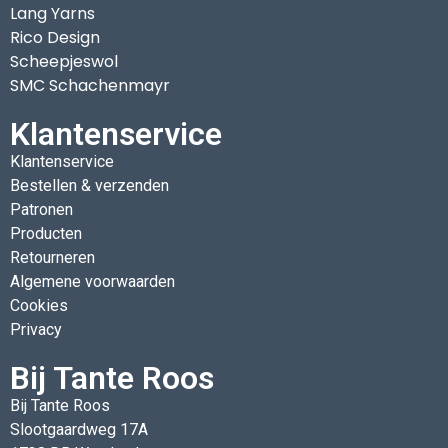
Lang Yarns
Rico Design
Scheepjeswol
SMC Schachenmayr
Klantenservice
Klantenservice
Bestellen & verzenden
Patronen
Producten
Retourneren
Algemene voorwaarden
Cookies
Privacy
Bij Tante Roos
Bij Tante Roos
Slootgaardweg 17A