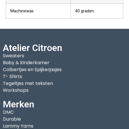
Machinewas
40 graden
Atelier Citroen
Sweaters
Baby & Kinderkamer
Colbertjes en Spijkerjasjes
T- Shirts
Tegeltjes met teksten
Workshops
Merken
DMC
Durable
Lammy Yarns