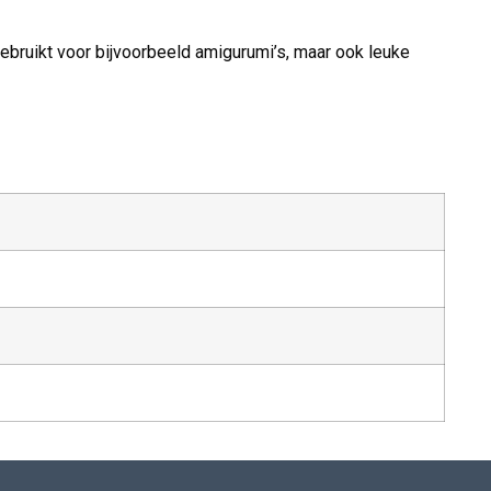
ebruikt voor bijvoorbeeld amigurumi’s, maar ook leuke