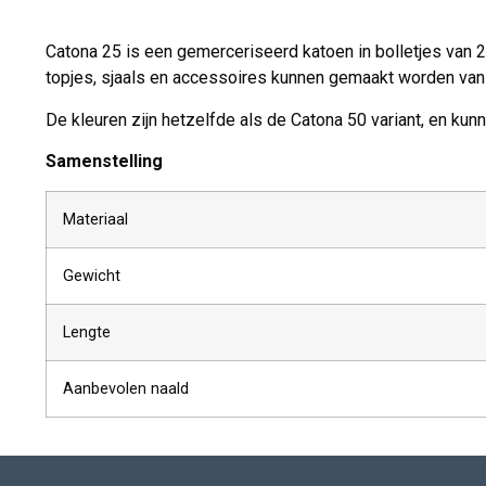
Catona 25 is een gemerceriseerd katoen in bolletjes van 
topjes, sjaals en accessoires kunnen gemaakt worden van 
De kleuren zijn hetzelfde als de Catona 50 variant, en kun
Samenstelling
Materiaal
Gewicht
Lengte
Aanbevolen naald