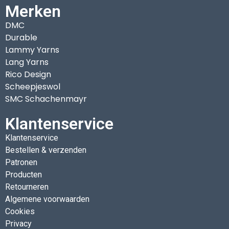
Merken
DMC
Durable
Lammy Yarns
Lang Yarns
Rico Design
Scheepjeswol
SMC Schachenmayr
Klantenservice
Klantenservice
Bestellen & verzenden
Patronen
Producten
Retourneren
Algemene voorwaarden
Cookies
Privacy