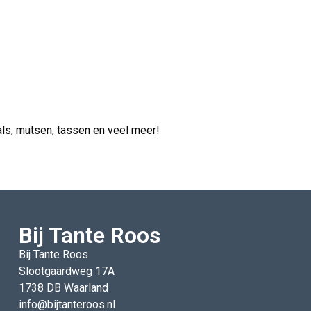
ls, mutsen, tassen en veel meer!
Bij Tante Roos
Bij Tante Roos
Slootgaardweg 17A
1738 DB Waarland
info@bijtanteroos.nl