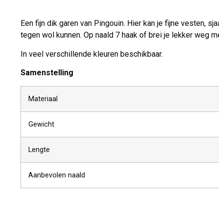
Een fijn dik garen van Pingouin. Hier kan je fijne vesten, s
tegen wol kunnen. Op naald 7 haak of brei je lekker weg me
In veel verschillende kleuren beschikbaar.
Samenstelling
Materiaal
Gewicht
Lengte
Aanbevolen naald