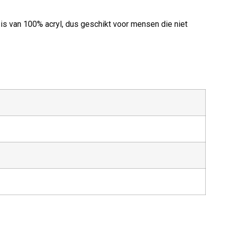
en is van 100% acryl, dus geschikt voor mensen die niet