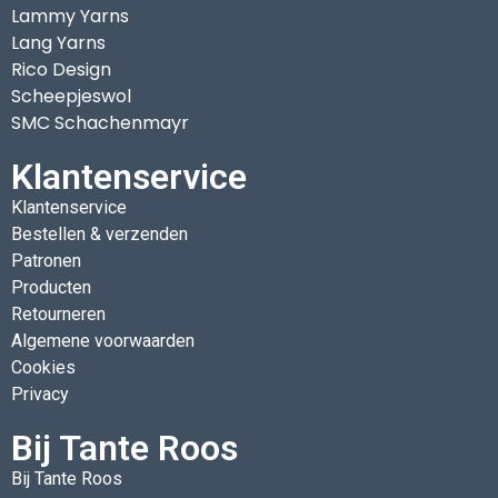
Lammy Yarns
Lang Yarns
Rico Design
Scheepjeswol
SMC Schachenmayr
Klantenservice
Klantenservice
Bestellen & verzenden
Patronen
Producten
Retourneren
Algemene voorwaarden
Cookies
Privacy
Bij Tante Roos
Bij Tante Roos