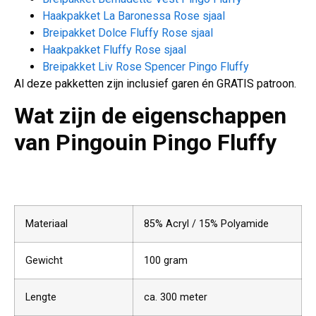
Haakpakket La Baronessa Rose sjaal
Breipakket Dolce Fluffy Rose sjaal
Haakpakket Fluffy Rose sjaal
Breipakket Liv Rose Spencer Pingo Fluffy
Al deze pakketten zijn inclusief garen én GRATIS patroon.
Wat zijn de eigenschappen
van
Pingouin Pingo Fluffy
Materiaal
85% Acryl / 15% Polyamide
Gewicht
100 gram
Lengte
ca. 300 meter