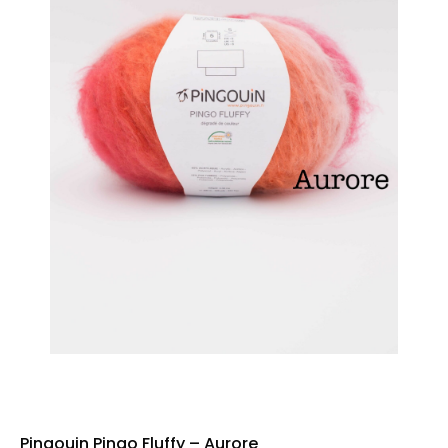
Pingouin Pingo Fluffy – Aurore