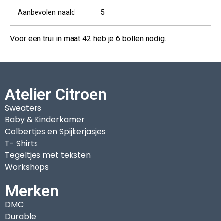
Aanbevolen naald
5
Voor een trui in maat 42 heb je 6 bollen nodig.
Atelier Citroen
Sweaters
Baby & Kinderkamer
Colbertjes en Spijkerjasjes
T- Shirts
Tegeltjes met teksten
Workshops
Merken
DMC
Durable