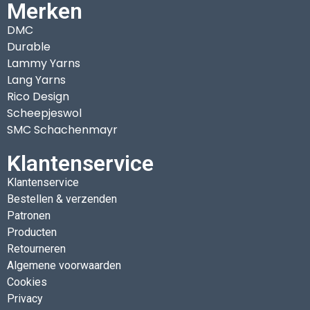
Merken
DMC
Durable
Lammy Yarns
Lang Yarns
Rico Design
Scheepjeswol
SMC Schachenmayr
Klantenservice
Klantenservice
Bestellen & verzenden
Patronen
Producten
Retourneren
Algemene voorwaarden
Cookies
Privacy