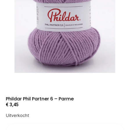
Phildar Phil Partner 6 – Parme
€
3,45
Uitverkocht