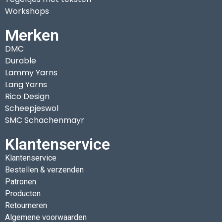
Workshops
Merken
DMC
Durable
Lammy Yarns
Lang Yarns
Rico Design
Scheepjeswol
SMC Schachenmayr
Klantenservice
Klantenservice
Bestellen & verzenden
Patronen
Producten
Retourneren
Algemene voorwaarden