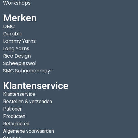
Workshops
Merken
DMC
Durable
Lammy Yarns
Lang Yarns
Rico Design
Scheepjeswol
SMC Schachenmayr
Klantenservice
Klantenservice
Bestellen & verzenden
Patronen
Producten
Retourneren
Algemene voorwaarden