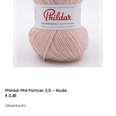
Phildar Phil Partner 3,5 – Nude
€
3,45
Uitverkocht