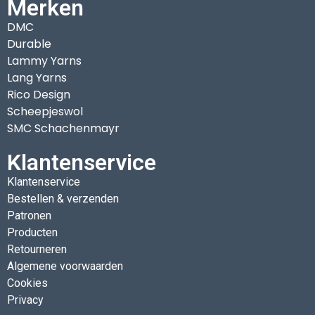
Merken
DMC
Durable
Lammy Yarns
Lang Yarns
Rico Design
Scheepjeswol
SMC Schachenmayr
Klantenservice
Klantenservice
Bestellen & verzenden
Patronen
Producten
Retourneren
Algemene voorwaarden
Cookies
Privacy