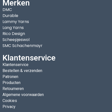
Merken
DMC
Durable
Lammy Yarns
Lang Yarns
Rico Design
Scheepjeswol
SMC Schachenmayr
Klantenservice
Klantenservice
Bestellen & verzenden
Patronen
Producten
Retourneren
Algemene voorwaarden
Cookies
Privacy