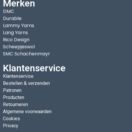
Merken
DMC
Durable
Lammy Yarns
Lang Yarns
Rico Design
Scheepjeswol
SMC Schachenmayr
Klantenservice
Klantenservice
Bestellen & verzenden
Patronen
Producten
Retourneren
Algemene voorwaarden
Cookies
Privacy