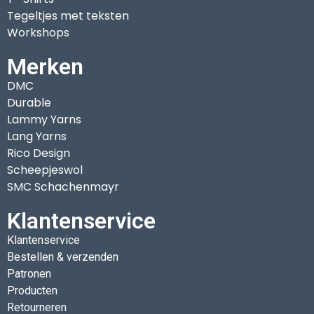
Tegeltjes met teksten
Workshops
Merken
DMC
Durable
Lammy Yarns
Lang Yarns
Rico Design
Scheepjeswol
SMC Schachenmayr
Klantenservice
Klantenservice
Bestellen & verzenden
Patronen
Producten
Retourneren