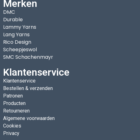
Merken
DMC
Durable
Lammy Yarns
Lang Yarns
Rico Design
Scheepjeswol
SMC Schachenmayr
Klantenservice
Klantenservice
Bestellen & verzenden
Patronen
Producten
Retourneren
Algemene voorwaarden
Cookies
Privacy