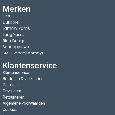
Merken
DMC
Durable
Lammy Yarns
Lang Yarns
Rico Design
Scheepjeswol
SMC Schachenmayr
Klantenservice
Klantenservice
Bestellen & verzenden
Patronen
Producten
Retourneren
Algemene voorwaarden
Cookies