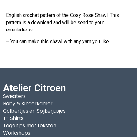
English crochet pattern of the Cosy Rose Shawl. This
pattern is a download and will be send to your
emailadress.
– You can make this shawl with any yarn you like.
Atelier Citroen
Sweaters
Baby & Kinderkamer
Colbertjes en Spijkerjasjes
T- Shirts
Tegeltjes met teksten
Workshops