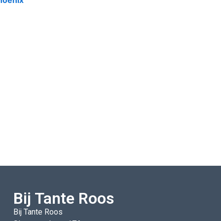
hoenix
Bij Tante Roos
Bij Tante Roos