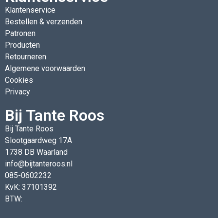
Klantenservice
Bestellen & verzenden
Patronen
Producten
Retourneren
Algemene voorwaarden
Cookies
Privacy
Bij Tante Roos
Bij Tante Roos
Slootgaardweg 17A
1738 DB Waarland
info@bijtanteroos.nl
085-0602232
KvK: 37101392
BTW: