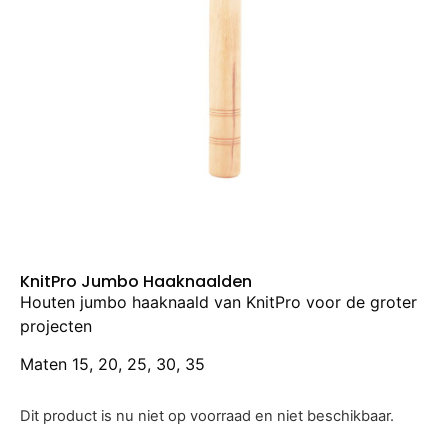
KnitPro Jumbo Haaknaalden
Houten jumbo haaknaald van KnitPro voor de groter
projecten
Maten 15, 20, 25, 30, 35
Dit product is nu niet op voorraad en niet beschikbaar.