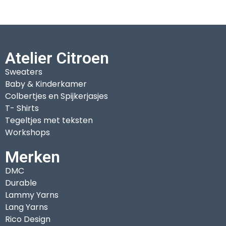
Atelier Citroen
Sweaters
Baby & Kinderkamer
Colbertjes en Spijkerjasjes
T- Shirts
Tegeltjes met teksten
Workshops
Merken
DMC
Durable
Lammy Yarns
Lang Yarns
Rico Design