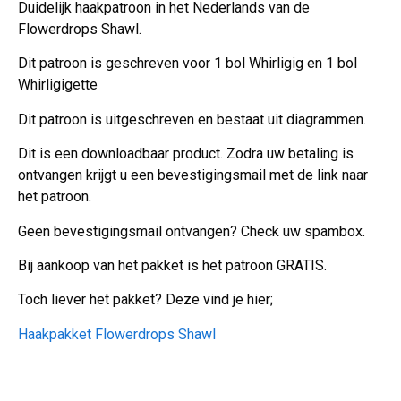
Duidelijk haakpatroon in het Nederlands van de
Flowerdrops Shawl.
Dit patroon is geschreven voor 1 bol Whirligig en 1 bol
Whirligigette
Dit patroon is uitgeschreven en bestaat uit diagrammen.
Dit is een downloadbaar product. Zodra uw betaling is
ontvangen krijgt u een bevestigingsmail met de link naar
het patroon.
Geen bevestigingsmail ontvangen? Check uw spambox.
Bij aankoop van het pakket is het patroon GRATIS.
Toch liever het pakket? Deze vind je hier;
Haakpakket Flowerdrops Shawl