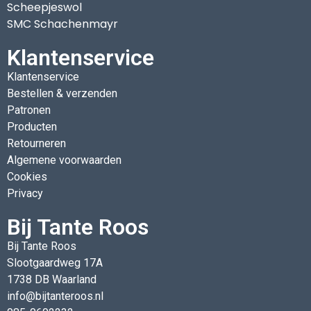
Scheepjeswol
SMC Schachenmayr
Klantenservice
Klantenservice
Bestellen & verzenden
Patronen
Producten
Retourneren
Algemene voorwaarden
Cookies
Privacy
Bij Tante Roos
Bij Tante Roos
Slootgaardweg 17A
1738 DB Waarland
info@bijtanteroos.nl