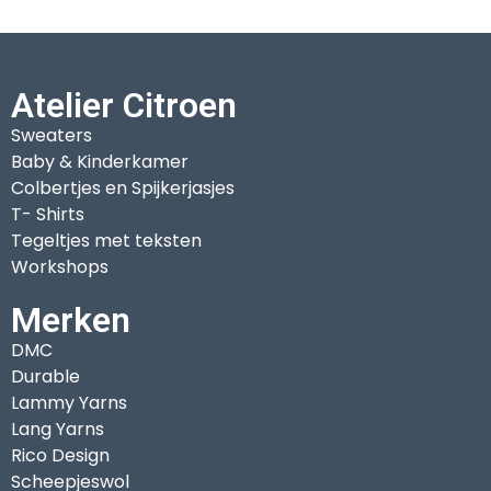
Atelier Citroen
Sweaters
Baby & Kinderkamer
Colbertjes en Spijkerjasjes
T- Shirts
Tegeltjes met teksten
Workshops
Merken
DMC
Durable
Lammy Yarns
Lang Yarns
Rico Design
Scheepjeswol