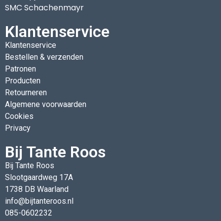
SMC Schachenmayr
Klantenservice
Klantenservice
Bestellen & verzenden
Patronen
Producten
Retourneren
Algemene voorwaarden
Cookies
Privacy
Bij Tante Roos
Bij Tante Roos
Slootgaardweg 17A
1738 DB Waarland
info@bijtanteroos.nl
085-0602232