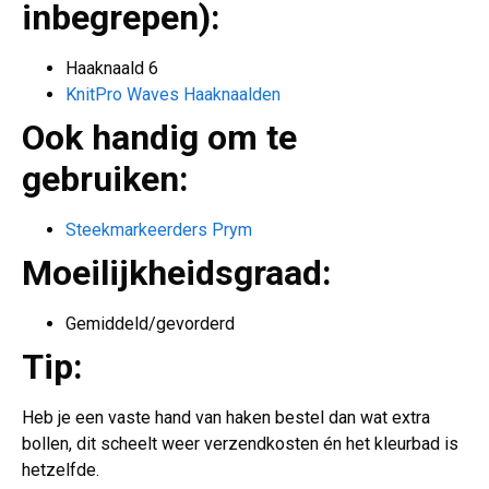
inbegrepen):
Haaknaald 6
KnitPro Waves Haaknaalden
Ook handig om te
gebruiken:
Steekmarkeerders Prym
Moeilijkheidsgraad:
Gemiddeld/gevorderd
Tip:
Heb je een vaste hand van haken bestel dan wat extra
bollen, dit scheelt weer verzendkosten én het kleurbad is
hetzelfde.